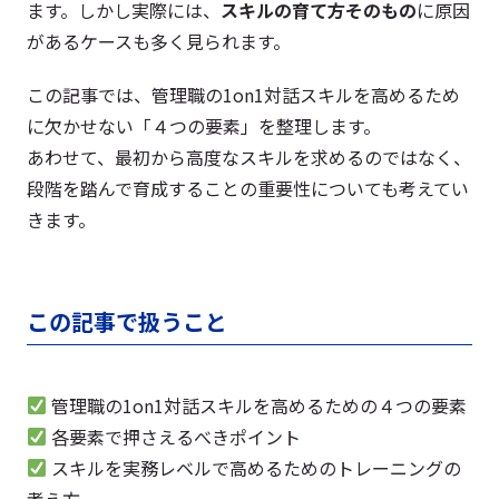
ます。しかし実際には、
スキルの育て方そのもの
に原因
があるケースも多く見られます。
この記事では、管理職の1on1対話スキルを高めるため
に欠かせない「４つの要素」を整理します。
あわせて、最初から高度なスキルを求めるのではなく、
段階を踏んで育成することの重要性についても考えてい
きます。
この記事で扱う
こと
管理職の1on1対話スキルを高めるための４つの要素
各要素で押さえるべきポイント
スキルを実務レベルで高めるためのトレーニングの
考え方