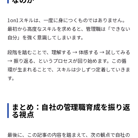
1on1スキルは、一度に身につくものではありません。
最初から高度なスキルを求めると、管理職は「できない
自分」を強く意識してしまいます。
段階を踏むことで、理解する → 体感する → 試してみる
→ 振り返る、というプロセスが回り始めます。この循
環が生まれることで、スキルは少しずつ定着していきま
す。
まとめ：自社の管理職育成を振り返
る視点
最後に、この記事の内容を踏まえて、次の観点で自社の