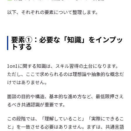
以下、それぞれの要素について整理します。
要素①：必要な「知識」をインプッ
トする
1on1に関する知識は、スキル習得の土台になります。
ただし、ここで求められるのは理想論や抽象的な概念だ
けではありません。
面談の目的や構造、基本的な進め方など、最低限押さえ
るべき共通認識が重要です。
この段階では、「理解していること」「実際にできるこ
と」を一致させる必要はありません。まずは、共通言語