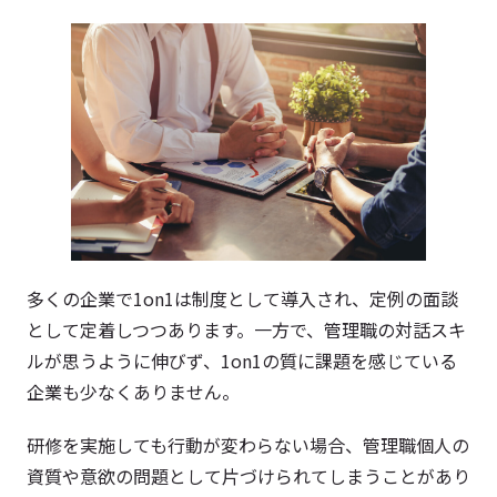
多くの企業で1on1は制度として導入され、定例の面談
として定着しつつあります。一方で、管理職の対話スキ
ルが思うように伸びず、1on1の質に課題を感じている
企業も少なくありません。
研修を実施しても行動が変わらない場合、管理職個人の
資質や意欲の問題として片づけられてしまうことがあり