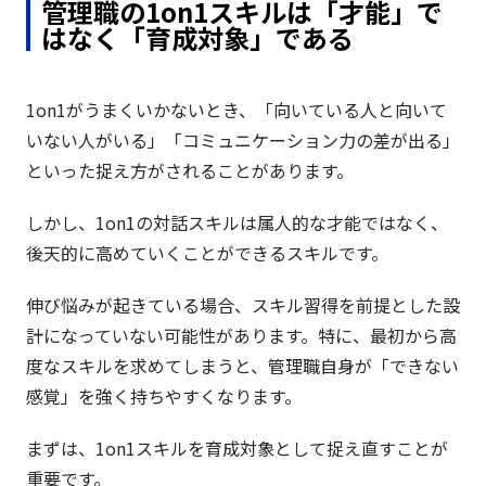
管理職の1on1スキルは「才能」で
はなく「育成対象」である
1on1がうまくいかないとき、「向いている人と向いて
いない人がいる」「コミュニケーション力の差が出る」
といった捉え方がされることがあります。
しかし、1on1の対話スキルは属人的な才能ではなく、
後天的に高めていくことができるスキルです。
伸び悩みが起きている場合、スキル習得を前提とした設
計になっていない可能性があります。特に、最初から高
度なスキルを求めてしまうと、管理職自身が「できない
感覚」を強く持ちやすくなります。
まずは、1on1スキルを育成対象として捉え直すことが
重要です。