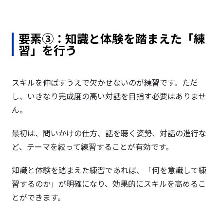
要素③：知識と体験を踏まえた「練
習」を行う
スキルを伸ばすうえで欠かせないのが練習です。ただ
し、いきなり完成度の高い対話を目指す必要はありませ
ん。
最初は、問いかけの仕方、話を聴く姿勢、対話の進行な
ど、テーマを絞って練習することが有効です。
知識と体験を踏まえた練習であれば、「何を意識して練
習するのか」が明確になり、効果的にスキルを高めるこ
とができます。