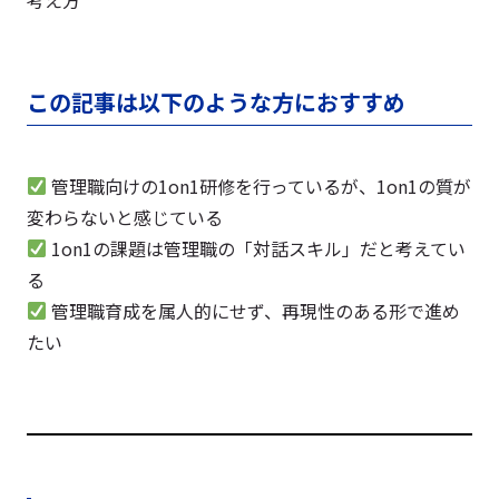
この記事は以下のような方におすすめ
管理職向けの1on1研修を行っているが、1on1の質が
変わらないと感じている
1on1の課題は管理職の「対話スキル」だと考えてい
る
管理職育成を属人的にせず、再現性のある形で進め
たい