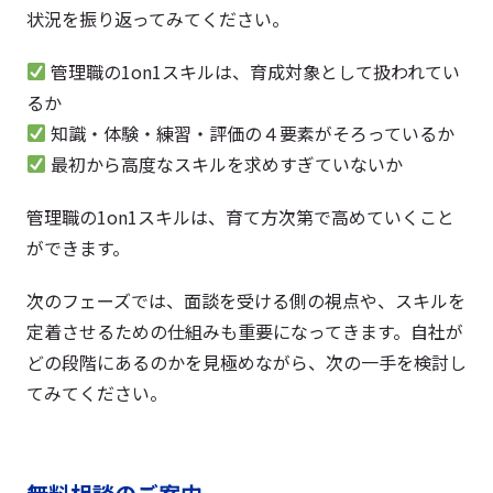
状況を振り返ってみてください。
管理職の1on1スキルは、育成対象として扱われてい
るか
知識・体験・練習・評価の４要素がそろっているか
最初から高度なスキルを求めすぎていないか
管理職の1on1スキルは、育て方次第で高めていくこと
ができます。
次のフェーズでは、面談を受ける側の視点や、スキルを
定着させるための仕組みも重要になってきます。自社が
どの段階にあるのかを見極めながら、次の一手を検討し
てみてください。