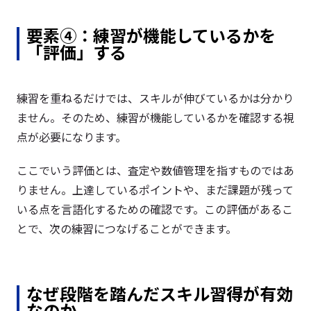
要素④：練習が機能しているかを
「評価」する
練習を重ねるだけでは、スキルが伸びているかは分かり
ません。そのため、練習が機能しているかを確認する視
点が必要になります。
ここでいう評価とは、査定や数値管理を指すものではあ
りません。上達しているポイントや、まだ課題が残って
いる点を言語化するための確認です。この評価があるこ
とで、次の練習につなげることができます。
なぜ段階を踏んだスキル習得が有効
なのか