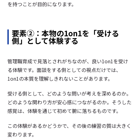
を持つことが目的になります。
要素②：本物の1on1を「受ける
側」として体験する
管理職育成で見落とされがちなのが、良い1on1を受け
る体験です。面談をする側としての視点だけでは、
1on1の本質を理解しきれないことがあります。
受ける側として、どのような問いが考えを深めるのか。
どのような関わり方が安心感につながるのか。そうした
感覚は、体験を通じて初めて腑に落ちるものです。
この体験があるかどうかで、その後の練習の質は大きく
変わります。