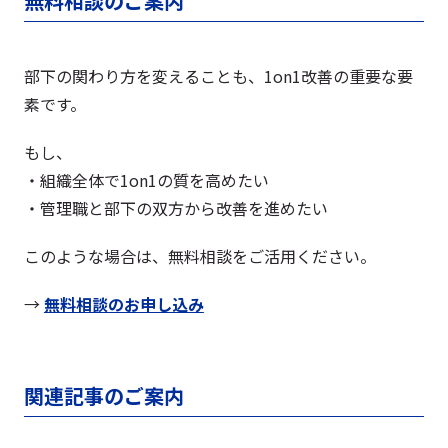
無料相談のご案内
部下の関わり方を変えることも、1on1改善の重要な要
素です。
もし、
・組織全体で1on1の質を高めたい
・管理職と部下の双方から改善を進めたい
このような場合は、無料相談をご活用ください。
→
無料相談のお申し込み
関連記事のご案内